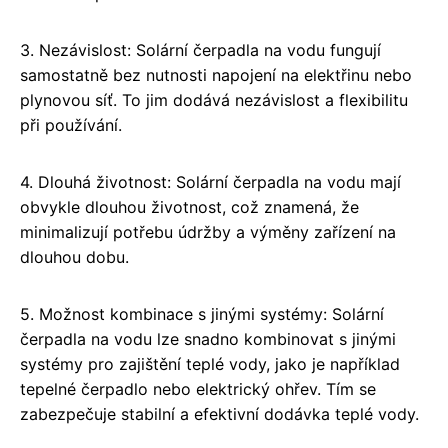
3. Nezávislost: Solární čerpadla na vodu fungují
samostatně bez nutnosti napojení na elektřinu nebo
plynovou síť. To jim dodává nezávislost a flexibilitu
při používání.
4. Dlouhá životnost: Solární čerpadla na vodu mají
obvykle dlouhou životnost, což znamená, že
minimalizují potřebu údržby a výměny zařízení na
dlouhou dobu.
5. Možnost kombinace s jinými systémy: Solární
čerpadla na vodu lze snadno kombinovat s jinými
systémy pro zajištění teplé vody, jako je například
tepelné čerpadlo nebo elektrický ohřev. Tím se
zabezpečuje stabilní a efektivní dodávka teplé vody.