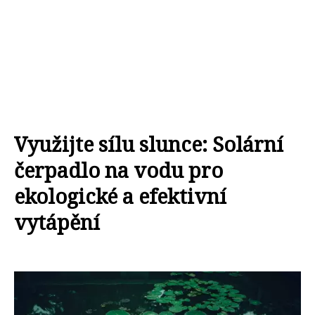
Využijte sílu slunce: Solární
čerpadlo na vodu pro
ekologické a efektivní
vytápění