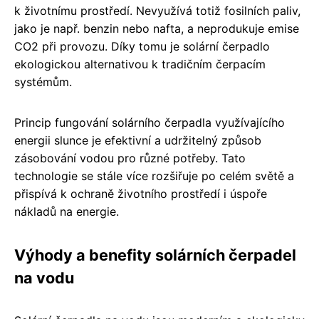
k životnímu prostředí. Nevyužívá totiž fosilních paliv,
jako je např. benzin nebo nafta, a neprodukuje emise
CO2 při provozu. Díky tomu je solární čerpadlo
ekologickou alternativou k tradičním čerpacím
systémům.
Princip fungování solárního čerpadla využívajícího
energii slunce je efektivní a udržitelný způsob
zásobování vodou pro různé potřeby. Tato
technologie se stále více rozšiřuje po celém světě a
přispívá k ochraně životního prostředí i úspoře
nákladů na energie.
Výhody a benefity solárních čerpadel
na vodu