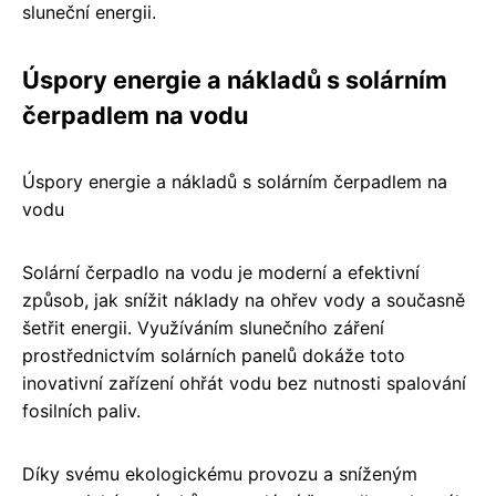
sluneční energii.
Úspory energie a nákladů s solárním
čerpadlem na vodu
Úspory energie a nákladů s solárním čerpadlem na
vodu
Solární čerpadlo na vodu je moderní a efektivní
způsob, jak snížit náklady na ohřev vody a současně
šetřit energii. Využíváním slunečního záření
prostřednictvím solárních panelů dokáže toto
inovativní zařízení ohřát vodu bez nutnosti spalování
fosilních paliv.
Díky svému ekologickému provozu a sníženým