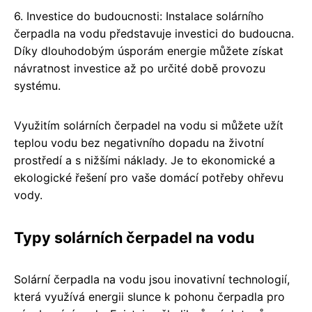
6. Investice do budoucnosti: Instalace solárního
čerpadla na vodu představuje investici do budoucna.
Díky dlouhodobým úsporám energie můžete získat
návratnost investice až po určité době provozu
systému.
Využitím solárních čerpadel na vodu si můžete užít
teplou vodu bez negativního dopadu na životní
prostředí a s nižšími náklady. Je to ekonomické a
ekologické řešení pro vaše domácí potřeby ohřevu
vody.
Typy solárních čerpadel na vodu
Solární čerpadla na vodu jsou inovativní technologií,
která využívá energii slunce k pohonu čerpadla pro