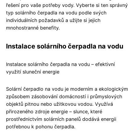
řešení pro vaše potřeby vody. Vyberte si ten správný
typ solárního čerpadla na vodu podle svých
individuálních požadavků a užijte si jejich
mnohostranné benefity.
Instalace solárního čerpadla na vodu
Instalace solárního čerpadla na vodu – efektivní
využití sluneční energie
Solární čerpadlo na vodu je moderním a ekologickým
způsobem zásobování domácností i průmyslových
objektů pitnou nebo užitkovou vodou. Využívá
přirozeného zdroje energie – slunce, které
prostřednictvím solárních panelů dodává energii
potřebnou k pohonu čerpadla.