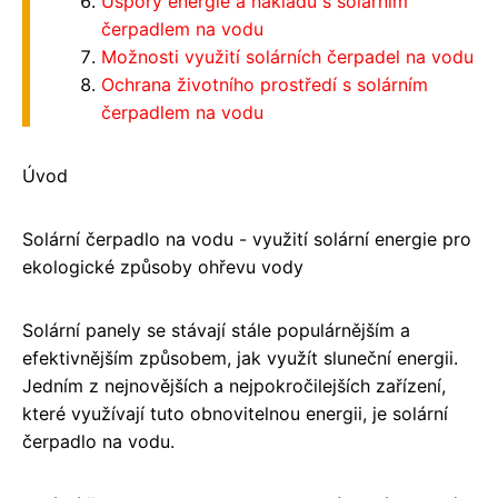
Úspory energie a nákladů s solárním
čerpadlem na vodu
Možnosti využití solárních čerpadel na vodu
Ochrana životního prostředí s solárním
čerpadlem na vodu
Úvod
Solární čerpadlo na vodu - využití solární energie pro
ekologické způsoby ohřevu vody
Solární panely se stávají stále populárnějším a
efektivnějším způsobem, jak využít sluneční energii.
Jedním z nejnovějších a nejpokročilejších zařízení,
které využívají tuto obnovitelnou energii, je solární
čerpadlo na vodu.