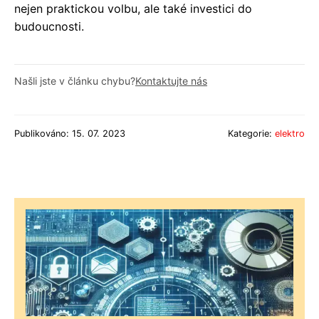
nejen praktickou volbu, ale také investici do
budoucnosti.
Našli jste v článku chybu?
Kontaktujte nás
Publikováno: 15. 07. 2023
Kategorie:
elektro