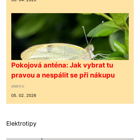
Pokojová anténa: Jak vybrat tu
pravou a nespálit se při nákupu
elektro
05. 02. 2026
Elektrotipy