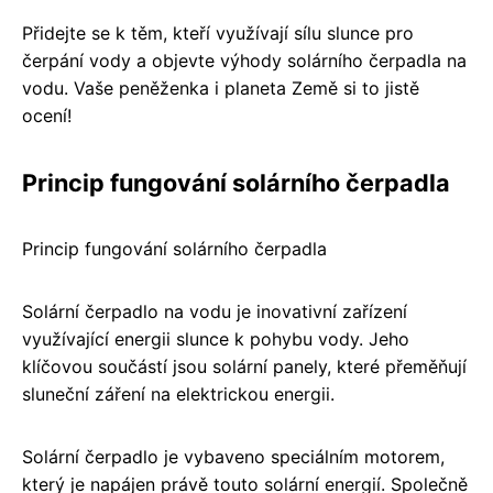
Přidejte se k těm, kteří využívají sílu slunce pro
čerpání vody a objevte výhody solárního čerpadla na
vodu. Vaše peněženka i planeta Země si to jistě
ocení!
Princip fungování solárního čerpadla
Princip fungování solárního čerpadla
Solární čerpadlo na vodu je inovativní zařízení
využívající energii slunce k pohybu vody. Jeho
klíčovou součástí jsou solární panely, které přeměňují
sluneční záření na elektrickou energii.
Solární čerpadlo je vybaveno speciálním motorem,
který je napájen právě touto solární energií. Společně