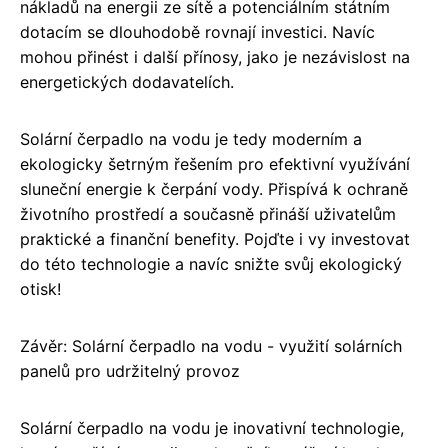
nákladů na energii ze sítě a potenciálním státním
dotacím se dlouhodobě rovnají investici. Navíc
mohou přinést i další přínosy, jako je nezávislost na
energetických dodavatelích.
Solární čerpadlo na vodu je tedy moderním a
ekologicky šetrným řešením pro efektivní využívání
sluneční energie k čerpání vody. Přispívá k ochraně
životního prostředí a současně přináší uživatelům
praktické a finanční benefity. Pojďte i vy investovat
do této technologie a navíc snižte svůj ekologický
otisk!
Závěr: Solární čerpadlo na vodu - využití solárních
panelů pro udržitelný provoz
Solární čerpadlo na vodu je inovativní technologie,