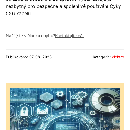
nezbytný pro bezpečné a spolehlivé používání Cyky
5x6 kabelu.
Našli jste v článku chybu?
Kontaktujte nás
Publikováno: 07. 08. 2023
Kategorie:
elektro