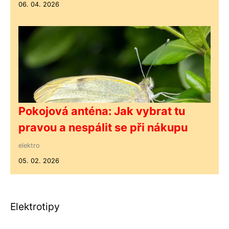
06. 04. 2026
Pokojová anténa: Jak vybrat tu
pravou a nespálit se při nákupu
elektro
05. 02. 2026
Elektrotipy