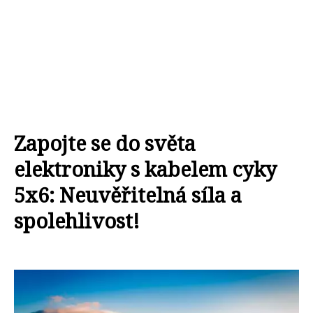
Zapojte se do světa
elektroniky s kabelem cyky
5x6: Neuvěřitelná síla a
spolehlivost!