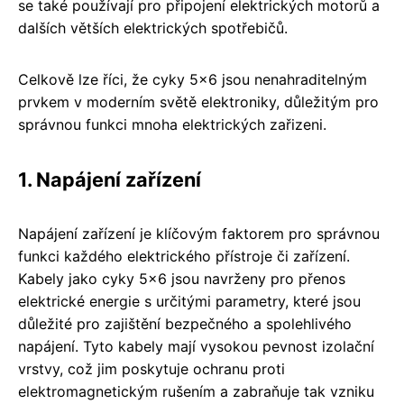
se také používají pro připojení elektrických motorů a
dalších větších elektrických spotřebičů.
Celkově lze říci, že cyky 5x6 jsou nenahraditelným
prvkem v moderním světě elektroniky, důležitým pro
správnou funkci mnoha elektrických zařizeni.
1. Napájení zařízení
Napájení zařízení je klíčovým faktorem pro správnou
funkci každého elektrického přístroje či zařízení.
Kabely jako cyky 5x6 jsou navrženy pro přenos
elektrické energie s určitými parametry, které jsou
důležité pro zajištění bezpečného a spolehlivého
napájení. Tyto kabely mají vysokou pevnost izolační
vrstvy, což jim poskytuje ochranu proti
elektromagnetickým rušením a zabraňuje tak vzniku