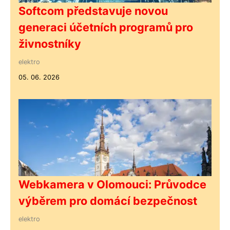
Softcom představuje novou
generaci účetních programů pro
živnostníky
elektro
05. 06. 2026
Webkamera v Olomouci: Průvodce
výběrem pro domácí bezpečnost
elektro