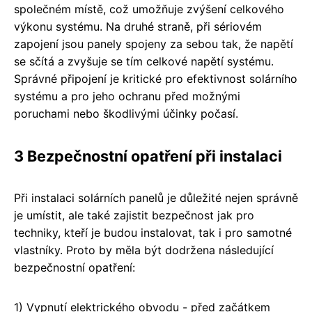
společném místě, což umožňuje zvýšení celkového
výkonu systému. Na druhé straně, při sériovém
zapojení jsou panely spojeny za sebou tak, že napětí
se sčítá a zvyšuje se tím celkové napětí systému.
Správné připojení je kritické pro efektivnost solárního
systému a pro jeho ochranu před možnými
poruchami nebo škodlivými účinky počasí.
3 Bezpečnostní opatření při instalaci
Při instalaci solárních panelů je důležité nejen správně
je umístit, ale také zajistit bezpečnost jak pro
techniky, kteří je budou instalovat, tak i pro samotné
vlastníky. Proto by měla být dodržena následující
bezpečnostní opatření:
1) Vypnutí elektrického obvodu - před začátkem