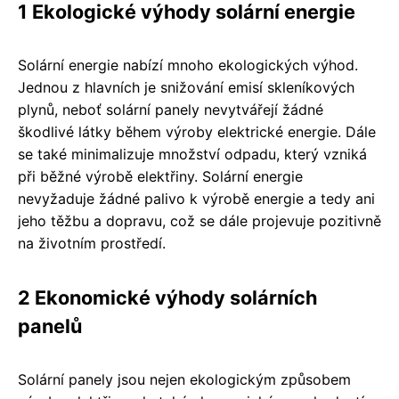
1 Ekologické výhody solární energie
Solární energie nabízí mnoho ekologických výhod.
Jednou z hlavních je snižování emisí skleníkových
plynů, neboť solární panely nevytvářejí žádné
škodlivé látky během výroby elektrické energie. Dále
se také minimalizuje množství odpadu, který vzniká
při běžné výrobě elektřiny. Solární energie
nevyžaduje žádné palivo k výrobě energie a tedy ani
jeho těžbu a dopravu, což se dále projevuje pozitivně
na životním prostředí.
2 Ekonomické výhody solárních
panelů
Solární panely jsou nejen ekologickým způsobem