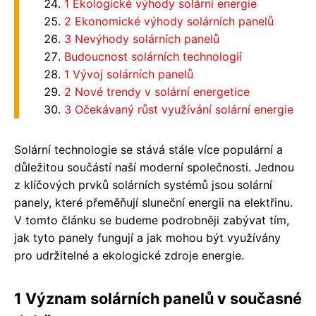
1 Ekologické výhody solární energie
2 Ekonomické výhody solárních panelů
3 Nevýhody solárních panelů
Budoucnost solárních technologií
1 Vývoj solárních panelů
2 Nové trendy v solární energetice
3 Očekávaný růst využívání solární energie
Solární technologie se stává stále více populární a
důležitou součástí naší moderní společnosti. Jednou
z klíčových prvků solárních systémů jsou solární
panely, které přeměňují sluneční energii na elektřinu.
V tomto článku se budeme podrobněji zabývat tím,
jak tyto panely fungují a jak mohou být využívány
pro udržitelné a ekologické zdroje energie.
1 Význam solárních panelů v současné