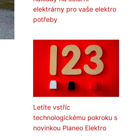
elektrárny pro vaše elektro
potřeby
Letíte vstříc
technologickému pokroku s
novinkou Planeo Elektro