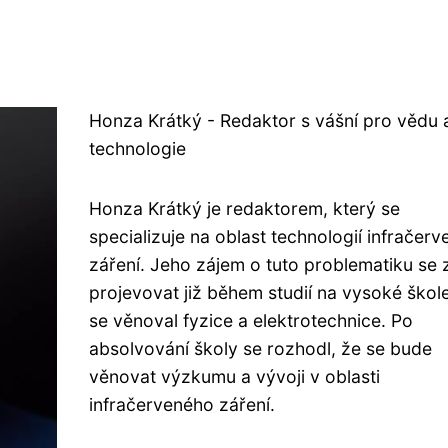
Honza Krátký - Redaktor s vášní pro vědu 
technologie
Honza Krátký je redaktorem, který se
specializuje na oblast technologií infračer
záření. Jeho zájem o tuto problematiku se 
projevovat již během studií na vysoké škol
se věnoval fyzice a elektrotechnice. Po
absolvování školy se rozhodl, že se bude
věnovat výzkumu a vývoji v oblasti
infračerveného záření.