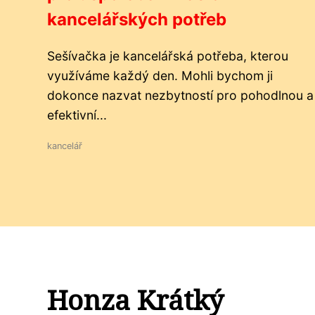
kancelářských potřeb
Sešívačka je kancelářská potřeba, kterou
využíváme každý den. Mohli bychom ji
dokonce nazvat nezbytností pro pohodlnou a
efektivní...
kancelář
Honza Krátký