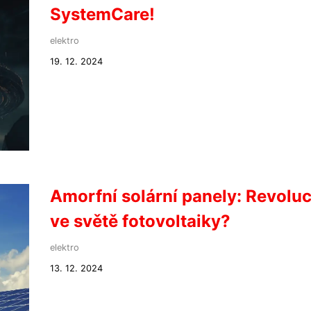
SystemCare!
elektro
19. 12. 2024
Amorfní solární panely: Revolu
ve světě fotovoltaiky?
elektro
13. 12. 2024