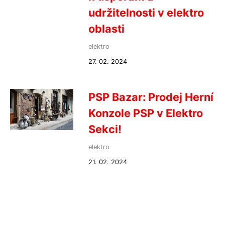
udržitelnosti v elektro
oblasti
elektro
27. 02. 2024
PSP Bazar: Prodej Herní
Konzole PSP v Elektro
Sekci!
elektro
21. 02. 2024