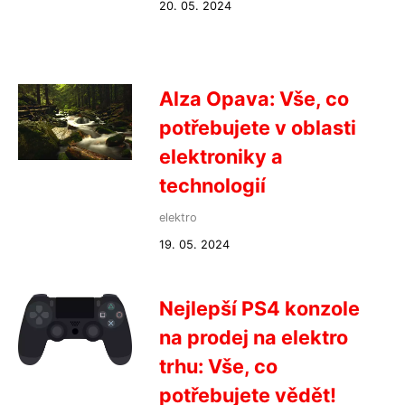
20. 05. 2024
Alza Opava: Vše, co
potřebujete v oblasti
elektroniky a
technologií
elektro
19. 05. 2024
Nejlepší PS4 konzole
na prodej na elektro
trhu: Vše, co
potřebujete vědět!