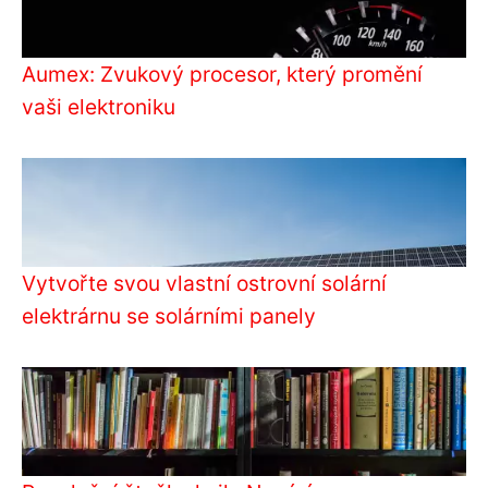
Aumex: Zvukový procesor, který promění
vaši elektroniku
Vytvořte svou vlastní ostrovní solární
elektrárnu se solárními panely