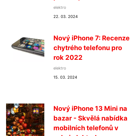
elektro
22. 03. 2024
Nový iPhone 7: Recenze
chytrého telefonu pro
rok 2022
elektro
15. 03. 2024
Nový iPhone 13 Mini na
bazar - Skvělá nabídka
mobilních telefonů v