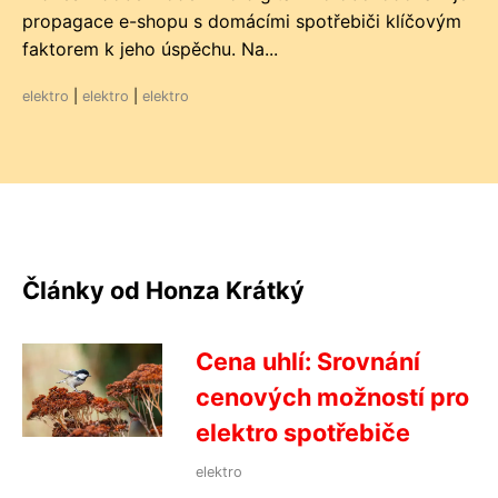
propagace e-shopu s domácími spotřebiči klíčovým
faktorem k jeho úspěchu. Na...
elektro
|
elektro
|
elektro
Články od Honza Krátký
Cena uhlí: Srovnání
cenových možností pro
elektro spotřebiče
elektro