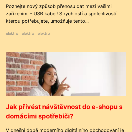
Poznejte nový způsob přenosu dat mezi vašimi
zařízeními - USB kabel! S rychlostí a spolehlivostí,
kterou potřebujete, umožňuje tento...
elektro
|
elektro
|
elektro
Jak přivést návštěvnost do e-shopu s
domácími spotřebiči?
V dnešní době moderního digitálního obchodování je