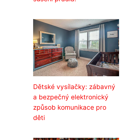
Dětské vysílačky: zábavný
a bezpečný elektronický
způsob komunikace pro
děti