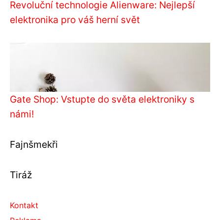
Revoluční technologie Alienware: Nejlepší
elektronika pro váš herní svět
Gate Shop: Vstupte do světa elektroniky s
námi!
Fajnšmekři
Tiráž
Kontakt