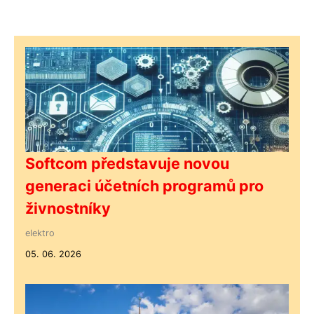
Softcom představuje novou
generaci účetních programů pro
živnostníky
elektro
05. 06. 2026