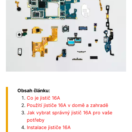
Obsah článku:
Co je jistič 16A
Použití jističe 16A v domě a zahradě
Jak vybrat správný jistič 16A pro vaše
potřeby
Instalace jističe 16A