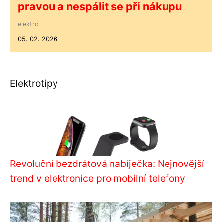
pravou a nespálit se při nákupu
elektro
05. 02. 2026
Elektrotipy
Revoluční bezdrátová nabíječka: Nejnovější
trend v elektronice pro mobilní telefony