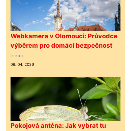
Webkamera v Olomouci: Průvodce
výběrem pro domácí bezpečnost
elektro
06. 04. 2026
Pokojová anténa: Jak vybrat tu