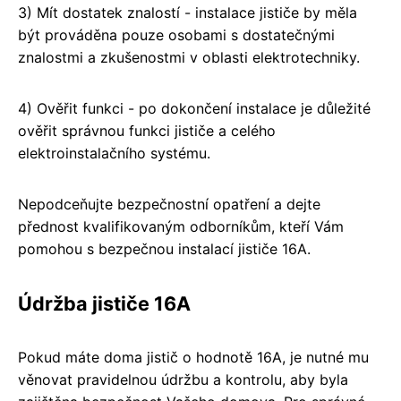
3) Mít dostatek znalostí - instalace jističe by měla
být prováděna pouze osobami s dostatečnými
znalostmi a zkušenostmi v oblasti elektrotechniky.
4) Ověřit funkci - po dokončení instalace je důležité
ověřit správnou funkci jističe a celého
elektroinstalačního systému.
Nepodceňujte bezpečnostní opatření a dejte
přednost kvalifikovaným odborníkům, kteří Vám
pomohou s bezpečnou instalací jističe 16A.
Údržba jističe 16A
Pokud máte doma jistič o hodnotě 16A, je nutné mu
věnovat pravidelnou údržbu a kontrolu, aby byla