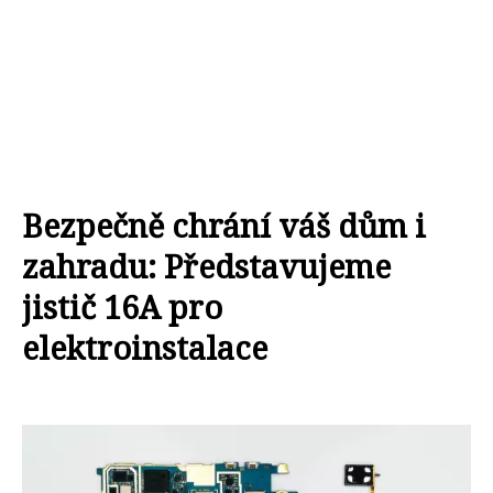
Bezpečně chrání váš dům i
zahradu: Představujeme
jistič 16A pro
elektroinstalace