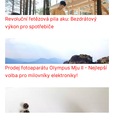
Revoluční řetězová pila aku: Bezdrátový
výkon pro spotřebiče
Prodej fotoaparátu Olympus Mju II - Nejlepší
volba pro milovníky elektroniky!