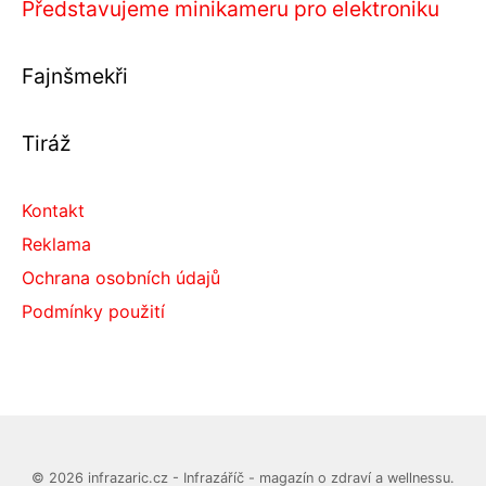
Představujeme minikameru pro elektroniku
Fajnšmekři
Tiráž
Kontakt
Reklama
Ochrana osobních údajů
Podmínky použití
© 2026 infrazaric.cz - Infrazáříč - magazín o zdraví a wellnessu.