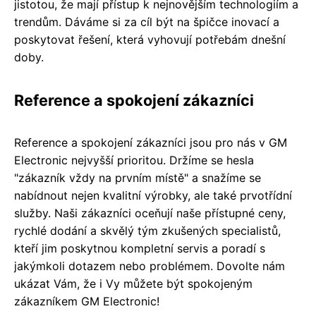
jistotou, že mají přístup k nejnovějším technologiím a
trendům. Dáváme si za cíl být na špičce inovací a
poskytovat řešení, která vyhovují potřebám dnešní
doby.
Reference a spokojení zákazníci
Reference a spokojení zákazníci jsou pro nás v GM
Electronic nejvyšší prioritou. Držíme se hesla
"zákazník vždy na prvním místě" a snažíme se
nabídnout nejen kvalitní výrobky, ale také prvotřídní
služby. Naši zákazníci oceňují naše přístupné ceny,
rychlé dodání a skvělý tým zkušených specialistů,
kteří jim poskytnou kompletní servis a poradí s
jakýmkoli dotazem nebo problémem. Dovolte nám
ukázat Vám, že i Vy můžete být spokojeným
zákazníkem GM Electronic!