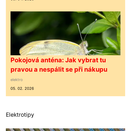
Pokojová anténa: Jak vybrat tu
pravou a nespálit se při nákupu
elektro
05. 02. 2026
Elektrotipy