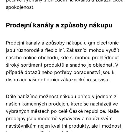
spokojenost.
Prodejní kanály a způsoby nákupu
Prodejní kanály a způsoby nákupu u gm electronic
jsou různorodé a flexibilní. Zákazníci mohou využít
našeho online obchodu, kde si mohou prohlédnout
široký sortiment produktů a snadno je objednat. V
případě dotazů nebo potřeby poradenství jsou k
dispozici naši odborníci zákaznického servisu.
Dále nabízíme možnost nákupu přímo v jednom z
našich kamenných prodejen, které se nacházejí ve
vybraných městech po celé České republice. Naše
prodejny jsou moderně vybaveny a nabízí svým
návštěvníkům nejen kvalitní produkty, ale i možnost