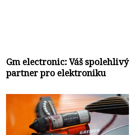
Gm electronic: Váš spolehlivý
partner pro elektroniku