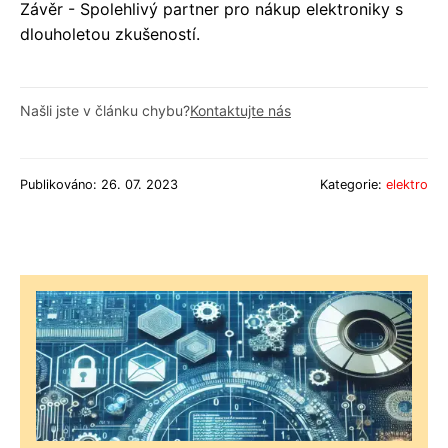
Závěr - Spolehlivý partner pro nákup elektroniky s
dlouholetou zkušeností.
Našli jste v článku chybu?
Kontaktujte nás
Publikováno: 26. 07. 2023
Kategorie:
elektro