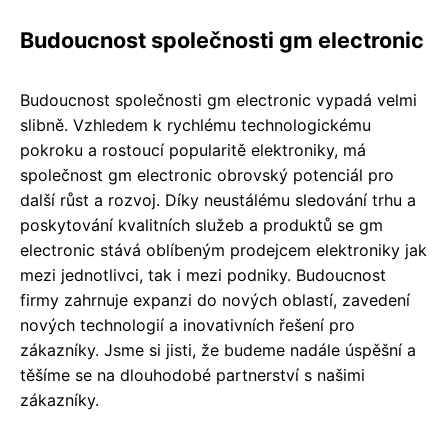
Budoucnost společnosti gm electronic
Budoucnost společnosti gm electronic vypadá velmi
slibně. Vzhledem k rychlému technologickému
pokroku a rostoucí popularitě elektroniky, má
společnost gm electronic obrovský potenciál pro
další růst a rozvoj. Díky neustálému sledování trhu a
poskytování kvalitních služeb a produktů se gm
electronic stává oblíbeným prodejcem elektroniky jak
mezi jednotlivci, tak i mezi podniky. Budoucnost
firmy zahrnuje expanzi do nových oblastí, zavedení
nových technologií a inovativních řešení pro
zákazníky. Jsme si jisti, že budeme nadále úspěšní a
těšíme se na dlouhodobé partnerství s našimi
zákazníky.