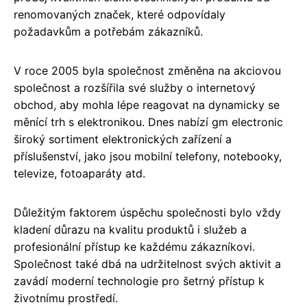
renomovaných značek, které odpovídaly
požadavkům a potřebám zákazníků.
V roce 2005 byla společnost změněna na akciovou
společnost a rozšířila své služby o internetový
obchod, aby mohla lépe reagovat na dynamicky se
měnící trh s elektronikou. Dnes nabízí gm electronic
široký sortiment elektronických zařízení a
příslušenství, jako jsou mobilní telefony, notebooky,
televize, fotoaparáty atd.
Důležitým faktorem úspěchu společnosti bylo vždy
kladení důrazu na kvalitu produktů i služeb a
profesionální přístup ke každému zákazníkovi.
Společnost také dbá na udržitelnost svých aktivit a
zavádí moderní technologie pro šetrný přístup k
životnímu prostředí.