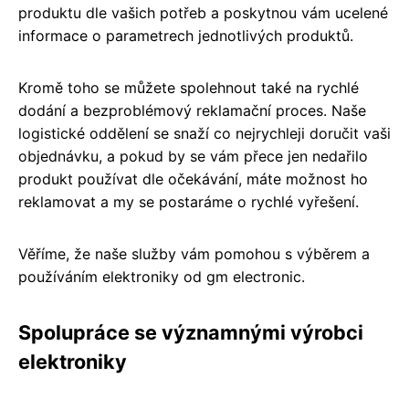
produktu dle vašich potřeb a poskytnou vám ucelené
informace o parametrech jednotlivých produktů.
Kromě toho se můžete spolehnout také na rychlé
dodání a bezproblémový reklamační proces. Naše
logistické oddělení se snaží co nejrychleji doručit vaši
objednávku, a pokud by se vám přece jen nedařilo
produkt používat dle očekávání, máte možnost ho
reklamovat a my se postaráme o rychlé vyřešení.
Věříme, že naše služby vám pomohou s výběrem a
používáním elektroniky od gm electronic.
Spolupráce se významnými výrobci
elektroniky