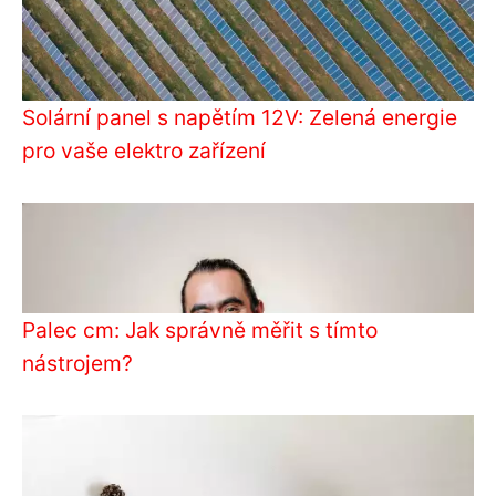
Solární panel s napětím 12V: Zelená energie
pro vaše elektro zařízení
Palec cm: Jak správně měřit s tímto
nástrojem?