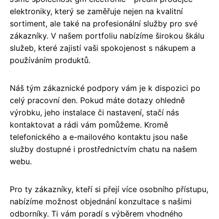
elektroniky, který se zaměřuje nejen na kvalitní
sortiment, ale také na profesionální služby pro své
zákazníky. V našem portfoliu nabízíme širokou škálu
služeb, které zajistí vaši spokojenost s nákupem a
používáním produktů.
Náš tým zákaznické podpory vám je k dispozici po
celý pracovní den. Pokud máte dotazy ohledně
výrobku, jeho instalace či nastavení, stačí nás
kontaktovat a rádi vám pomůžeme. Kromě
telefonického a e-mailového kontaktu jsou naše
služby dostupné i prostřednictvím chatu na našem
webu.
Pro ty zákazníky, kteří si přejí více osobního přístupu,
nabízíme možnost objednání konzultace s našimi
odborníky. Ti vám poradí s výběrem vhodného