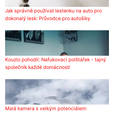
Jak správně používat lestenku na auto pro
dokonalý lesk: Průvodce pro autošiky
Kouzlo pohodlí: Nafukovací polštářek - tajný
společník každé domácnosti
Malá kamera s velkým potenciálem: