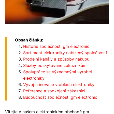
Obsah článku:
Historie společnosti gm electronic
Sortiment elektroniky nabízený společností
Prodejní kanály a způsoby nákupu
Služby poskytované zákazníkům
Spolupráce se významnými výrobci
elektroniky
Vývoj a inovace v oblasti elektroniky
Reference a spokojení zákazníci
Budoucnost společnosti gm electronic
Vítejte v našem elektronickém obchodě gm