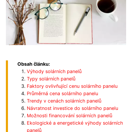
Obsah článku:
Výhody solárních panelů
Typy solárních panelů
Faktory ovlivňující cenu solárního panelu
Průměrná cena solárního panelu
Trendy v cenách solárních panelů
Návratnost investice do solárního panelu
Možnosti financování solárních panelů
Ekologické a energetické výhody solárních
panelů