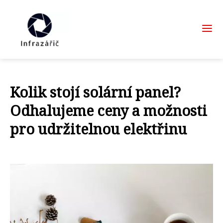
Kolik stojí solární panel?
Odhalujeme ceny a možnosti
pro udržitelnou elektřinu