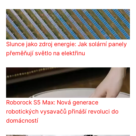
Slunce jako zdroj energie: Jak solární panely
přeměňují světlo na elektřinu
Roborock S5 Max: Nová generace
robotických vysavačů přináší revoluci do
domácností