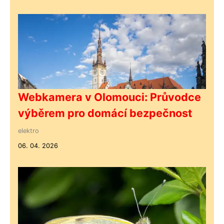
Webkamera v Olomouci: Průvodce
výběrem pro domácí bezpečnost
elektro
06. 04. 2026