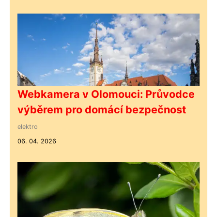
Webkamera v Olomouci: Průvodce
výběrem pro domácí bezpečnost
elektro
06. 04. 2026