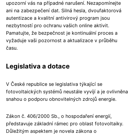
upozorní vás na případné narušení. Nezapomínejte
ani na zabezpečení dat. Silná hesla, dvoufaktorová
autentizace a kvalitní antivirový program jsou
nezbytností pro ochranu vašich online aktivit.
Pamatujte, že bezpečnost je kontinuální proces a
vyžaduje vaši pozornost a aktualizace v průběhu
času.
Legislativa a dotace
V České republice se legislativa týkající se
fotovoltaických systémů neustále vyvíjí a je ovlivněna
snahou o podporu obnovitelných zdrojů energie.
Zákon č. 406/2000 Sb., o hospodaření energií,
představuje základní rámec pro oblast fotovoltaiky.
Důležitým aspektem je novela zákona o