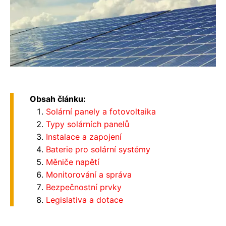
Obsah článku:
Solární panely a fotovoltaika
Typy solárních panelů
Instalace a zapojení
Baterie pro solární systémy
Měniče napětí
Monitorování a správa
Bezpečnostní prvky
Legislativa a dotace