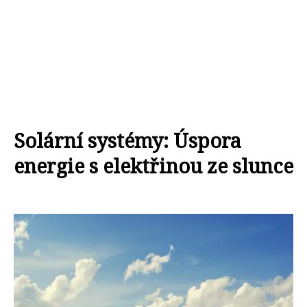
Solární systémy: Úspora
energie s elektřinou ze slunce