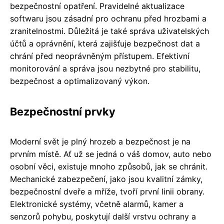
bezpečnostní opatření. Pravidelné aktualizace
softwaru jsou zásadní pro ochranu před hrozbami a
zranitelnostmi. Důležitá je také správa uživatelských
účtů a oprávnění, která zajišťuje bezpečnost dat a
chrání před neoprávněným přístupem. Efektivní
monitorování a správa jsou nezbytné pro stabilitu,
bezpečnost a optimalizovaný výkon.
Bezpečnostní prvky
Moderní svět je plný hrozeb a bezpečnost je na
prvním místě. Ať už se jedná o váš domov, auto nebo
osobní věci, existuje mnoho způsobů, jak se chránit.
Mechanické zabezpečení, jako jsou kvalitní zámky,
bezpečnostní dveře a mříže, tvoří první linii obrany.
Elektronické systémy, včetně alarmů, kamer a
senzorů pohybu, poskytují další vrstvu ochrany a