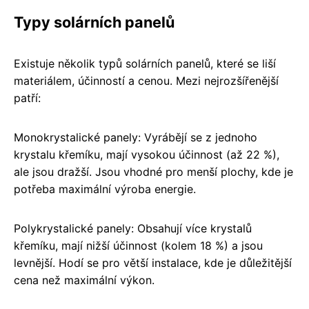
Typy solárních panelů
Existuje několik typů solárních panelů, které se liší
materiálem, účinností a cenou. Mezi nejrozšířenější
patří:
Monokrystalické panely: Vyrábějí se z jednoho
krystalu křemíku, mají vysokou účinnost (až 22 %),
ale jsou dražší. Jsou vhodné pro menší plochy, kde je
potřeba maximální výroba energie.
Polykrystalické panely: Obsahují více krystalů
křemíku, mají nižší účinnost (kolem 18 %) a jsou
levnější. Hodí se pro větší instalace, kde je důležitější
cena než maximální výkon.