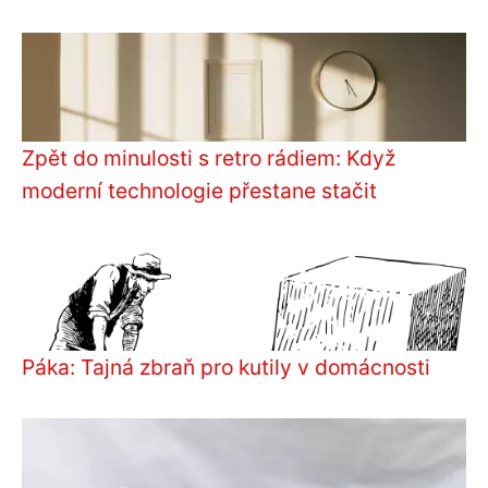
Zpět do minulosti s retro rádiem: Když
moderní technologie přestane stačit
Páka: Tajná zbraň pro kutily v domácnosti