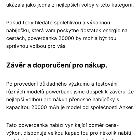
ukázala jako jedna z nejlepších volby v této kategorii.
Pokud tedy hledáte spolehlivou a výkonnou
nabíječku, která vám poskytne dostatek energie na
cestách, powerbanka 20000 by mohla být tou
správnou volbou pro vás.
Závěr a doporučení pro nákup.
Po provedení důkladného výzkumu a testování
různých modelů powerbank jsme dospěli k závěru, že
nejlepší volbou pro nákup přenosné nabíječky s
kapacitou 20000 mAh je model od společnosti Anker.
Tato powerbanka nabízí vynikající poměr cena-
výkon, disponuje velkou kapacitou pro několik nabití