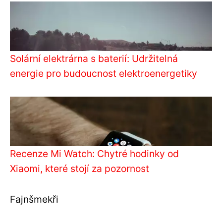
Solární elektrárna s baterií: Udržitelná
energie pro budoucnost elektroenergetiky
Recenze Mi Watch: Chytré hodinky od
Xiaomi, které stojí za pozornost
Fajnšmekři