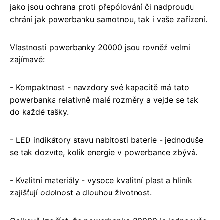
jako jsou ochrana proti přepólování či nadproudu
chrání jak powerbanku samotnou, tak i vaše zařízení.
Vlastnosti powerbanky 20000 jsou rovněž velmi
zajímavé:
- Kompaktnost - navzdory své kapacitě má tato
powerbanka relativně malé rozměry a vejde se tak
do každé tašky.
- LED indikátory stavu nabitosti baterie - jednoduše
se tak dozvíte, kolik energie v powerbance zbývá.
- Kvalitní materiály - vysoce kvalitní plast a hliník
zajišťují odolnost a dlouhou životnost.