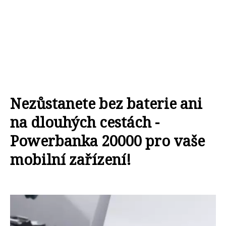
Nezůstanete bez baterie ani
na dlouhých cestách -
Powerbanka 20000 pro vaše
mobilní zařízení!