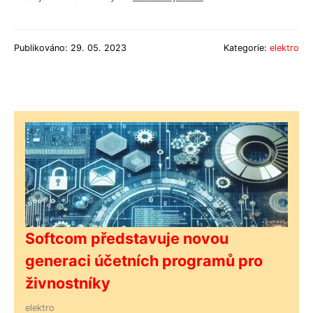
Publikováno: 29. 05. 2023
Kategorie:
elektro
Softcom představuje novou
generaci účetních programů pro
živnostníky
elektro