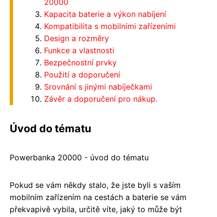
20000
Kapacita baterie a výkon nabíjení
Kompatibilita s mobilními zařízeními
Design a rozměry
Funkce a vlastnosti
Bezpečnostní prvky
Použití a doporučení
Srovnání s jinými nabíječkami
Závěr a doporučení pro nákup.
Úvod do tématu
Powerbanka 20000 - úvod do tématu
Pokud se vám někdy stalo, že jste byli s vaším
mobilním zařízením na cestách a baterie se vám
překvapivě vybila, určitě víte, jaký to může být