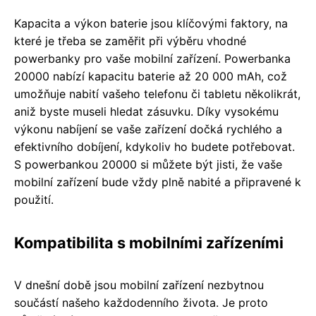
Kapacita a výkon baterie jsou klíčovými faktory, na
které je třeba se zaměřit při výběru vhodné
powerbanky pro vaše mobilní zařízení. Powerbanka
20000 nabízí kapacitu baterie až 20 000 mAh, což
umožňuje nabití vašeho telefonu či tabletu několikrát,
aniž byste museli hledat zásuvku. Díky vysokému
výkonu nabíjení se vaše zařízení dočká rychlého a
efektivního dobíjení, kdykoliv ho budete potřebovat.
S powerbankou 20000 si můžete být jisti, že vaše
mobilní zařízení bude vždy plně nabité a připravené k
použití.
Kompatibilita s mobilními zařízeními
V dnešní době jsou mobilní zařízení nezbytnou
součástí našeho každodenního života. Je proto