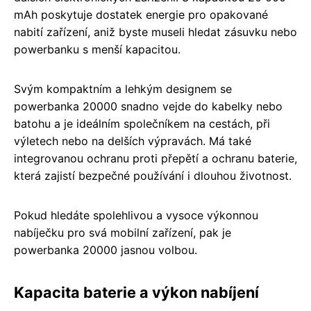
mAh poskytuje dostatek energie pro opakované
nabití zařízení, aniž byste museli hledat zásuvku nebo
powerbanku s menší kapacitou.
Svým kompaktním a lehkým designem se
powerbanka 20000 snadno vejde do kabelky nebo
batohu a je ideálním společníkem na cestách, při
výletech nebo na delších výpravách. Má také
integrovanou ochranu proti přepětí a ochranu baterie,
která zajistí bezpečné používání i dlouhou životnost.
Pokud hledáte spolehlivou a vysoce výkonnou
nabíječku pro svá mobilní zařízení, pak je
powerbanka 20000 jasnou volbou.
Kapacita baterie a výkon nabíjení