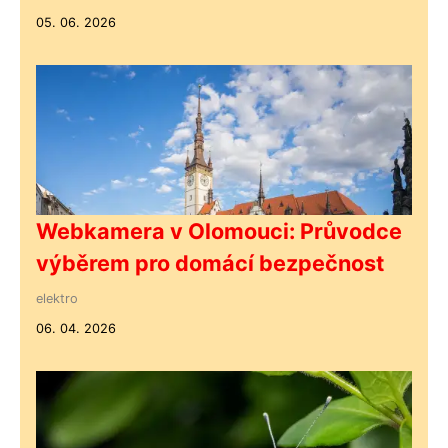
05. 06. 2026
Webkamera v Olomouci: Průvodce
výběrem pro domácí bezpečnost
elektro
06. 04. 2026