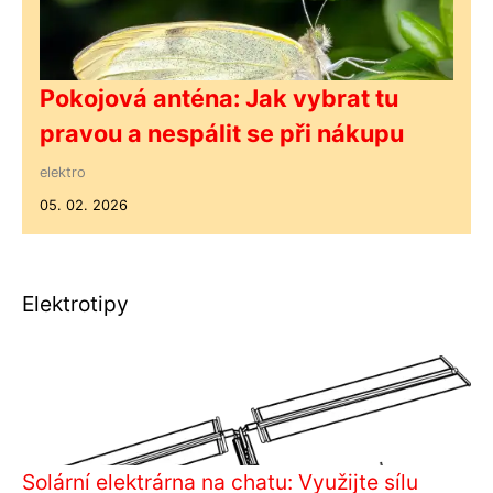
Pokojová anténa: Jak vybrat tu
pravou a nespálit se při nákupu
elektro
05. 02. 2026
Elektrotipy
Solární elektrárna na chatu: Využijte sílu