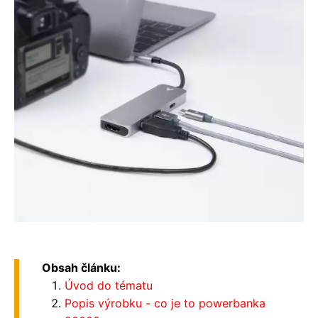
Obsah článku:
Úvod do tématu
Popis výrobku - co je to powerbanka