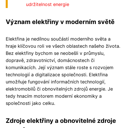
udržitelnost energie
Význam elektřiny v moderním světě
Elektřina je nedílnou součástí moderního světa a
hraje klíčovou roli ve všech oblastech našeho života.
Bez elektřiny bychom se neobešli v průmyslu,
dopravě, zdravotnictví, domácnostech či
komunikacích. Její význam stále roste s rozvojem
technologií a digitalizace společnosti. Elektřina
umožňuje fungování informačních technologií,
elektromobilů či obnovitelných zdrojů energie. Je
tedy hnacím motorem moderní ekonomiky a
společnosti jako celku.
Zdroje elektřiny a obnovitelné zdroje