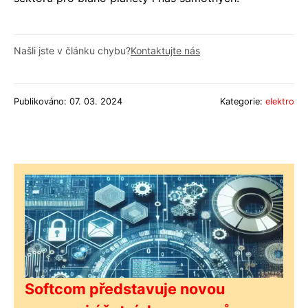
Našli jste v článku chybu?
Kontaktujte nás
Publikováno: 07. 03. 2024
Kategorie:
elektro
Softcom představuje novou