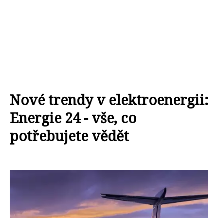
Nové trendy v elektroenergii:
Energie 24 - vše, co
potřebujete vědět