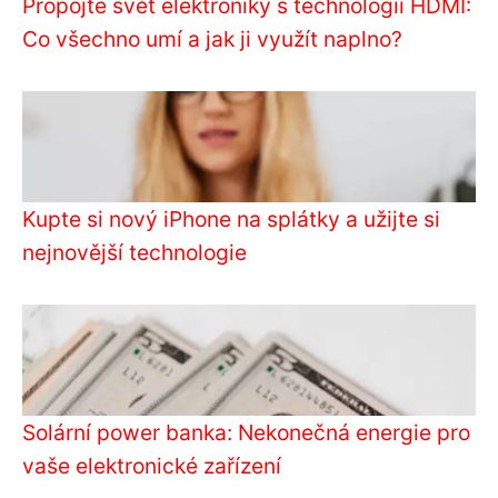
Propojte svět elektroniky s technologií HDMI:
Co všechno umí a jak ji využít naplno?
Kupte si nový iPhone na splátky a užijte si
nejnovější technologie
Solární power banka: Nekonečná energie pro
vaše elektronické zařízení