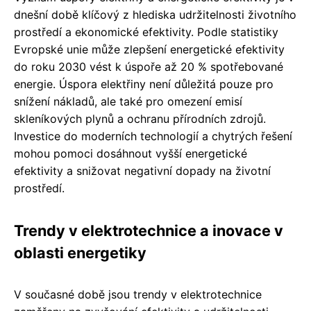
dnešní době klíčový z hlediska udržitelnosti životního
prostředí a ekonomické efektivity. Podle statistiky
Evropské unie může zlepšení energetické efektivity
do roku 2030 vést k úspoře až 20 % spotřebované
energie. Úspora elektřiny není důležitá pouze pro
snížení nákladů, ale také pro omezení emisí
skleníkových plynů a ochranu přírodních zdrojů.
Investice do moderních technologií a chytrých řešení
mohou pomoci dosáhnout vyšší energetické
efektivity a snižovat negativní dopady na životní
prostředí.
Trendy v elektrotechnice a inovace v
oblasti energetiky
V současné době jsou trendy v elektrotechnice