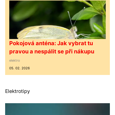
Pokojová anténa: Jak vybrat tu
pravou a nespálit se při nákupu
elektro
05. 02. 2026
Elektrotipy