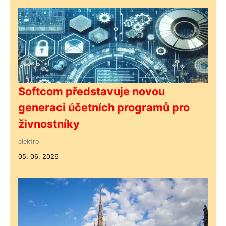
Softcom představuje novou
generaci účetních programů pro
živnostníky
elektro
05. 06. 2026