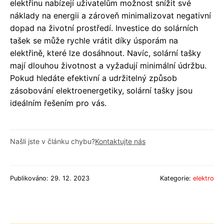
elektřinu nabízejí uživatelům možnost snížit své
náklady na energii a zároveň minimalizovat negativní
dopad na životní prostředí. Investice do solárních
tašek se může rychle vrátit díky úsporám na
elektřině, které lze dosáhnout. Navíc, solární tašky
mají dlouhou životnost a vyžadují minimální údržbu.
Pokud hledáte efektivní a udržitelný způsob
zásobování elektroenergetiky, solární tašky jsou
ideálním řešením pro vás.
Našli jste v článku chybu?
Kontaktujte nás
Publikováno: 29. 12. 2023
Kategorie:
elektro