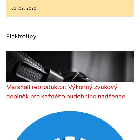
05. 02. 2026
Elektrotipy
Marshall reproduktor: Výkonný zvukový
doplněk pro každého hudebního nadšence