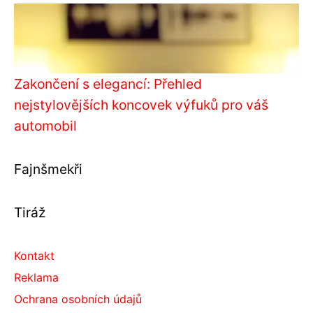
Zakončení s elegancí: Přehled
nejstylovějších koncovek výfuků pro váš
automobil
Fajnšmekři
Tiráž
Kontakt
Reklama
Ochrana osobních údajů