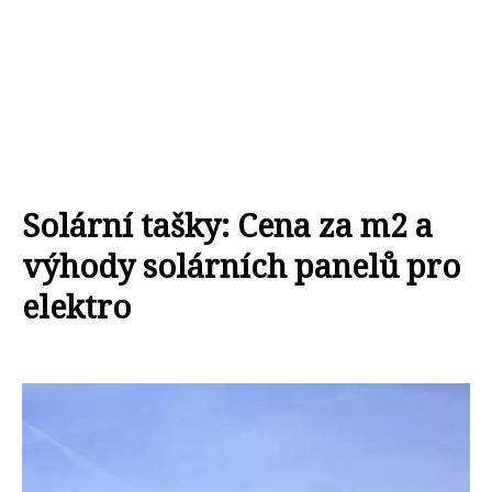
Solární tašky: Cena za m2 a
výhody solárních panelů pro
elektro