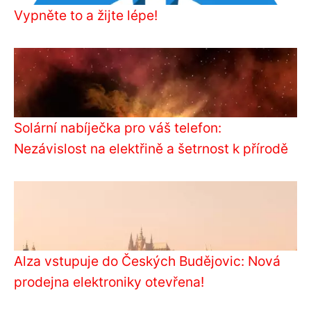
Vypněte to a žijte lépe!
Solární nabíječka pro váš telefon:
Nezávislost na elektřině a šetrnost k přírodě
Alza vstupuje do Českých Budějovic: Nová
prodejna elektroniky otevřena!