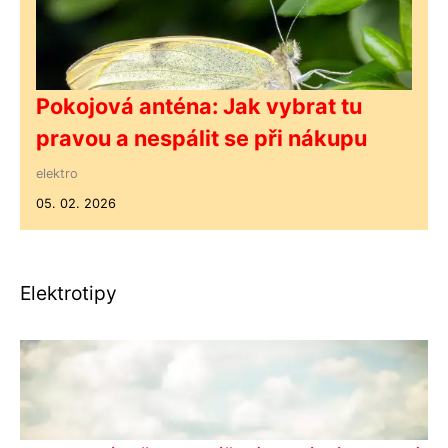
Pokojová anténa: Jak vybrat tu
pravou a nespálit se při nákupu
elektro
05. 02. 2026
Elektrotipy