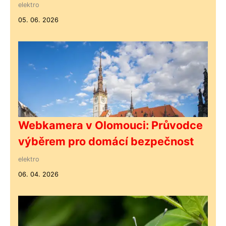
elektro
05. 06. 2026
Webkamera v Olomouci: Průvodce
výběrem pro domácí bezpečnost
elektro
06. 04. 2026