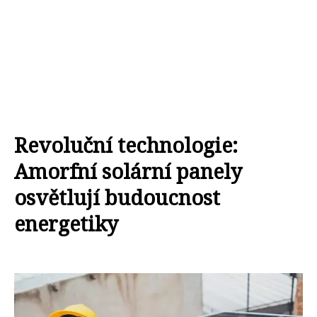
Revoluční technologie:
Amorfní solární panely
osvětlují budoucnost
energetiky