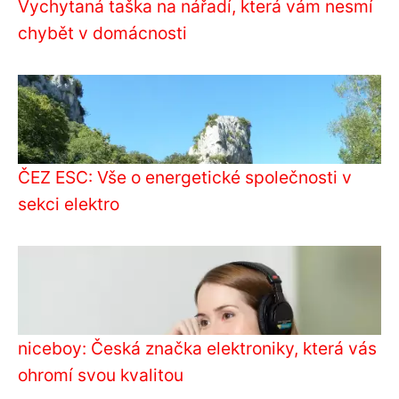
Vychytaná taška na nářadí, která vám nesmí
chybět v domácnosti
ČEZ ESC: Vše o energetické společnosti v
sekci elektro
niceboy: Česká značka elektroniky, která vás
ohromí svou kvalitou