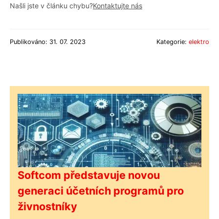
Našli jste v článku chybu?
Kontaktujte nás
Publikováno: 31. 07. 2023
Kategorie:
elektro
Softcom představuje novou
generaci účetních programů pro
živnostníky