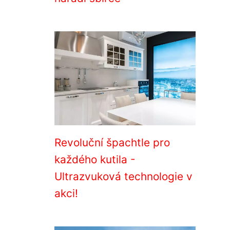
Revoluční špachtle pro
každého kutila -
Ultrazvuková technologie v
akci!