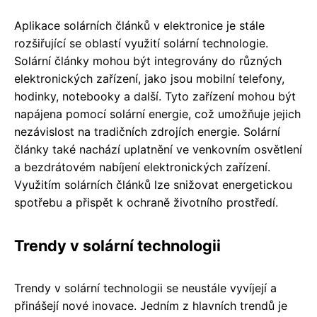
Aplikace solárních článků v elektronice je stále
rozšiřující se oblastí využití solární technologie.
Solární články mohou být integrovány do různých
elektronických zařízení, jako jsou mobilní telefony,
hodinky, notebooky a další. Tyto zařízení mohou být
napájena pomocí solární energie, což umožňuje jejich
nezávislost na tradičních zdrojích energie. Solární
články také nachází uplatnění ve venkovním osvětlení
a bezdrátovém nabíjení elektronických zařízení.
Využitím solárních článků lze snižovat energetickou
spotřebu a přispět k ochraně životního prostředí.
Trendy v solární technologii
Trendy v solární technologii se neustále vyvíjejí a
přinášejí nové inovace. Jedním z hlavních trendů je