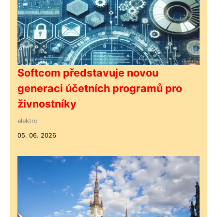
Softcom představuje novou
generaci účetních programů pro
živnostníky
elektro
05. 06. 2026