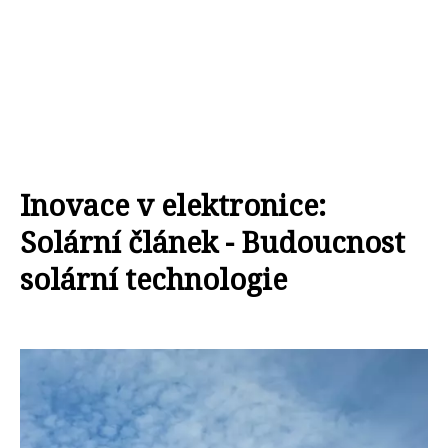
Inovace v elektronice:
Solární článek - Budoucnost
solární technologie