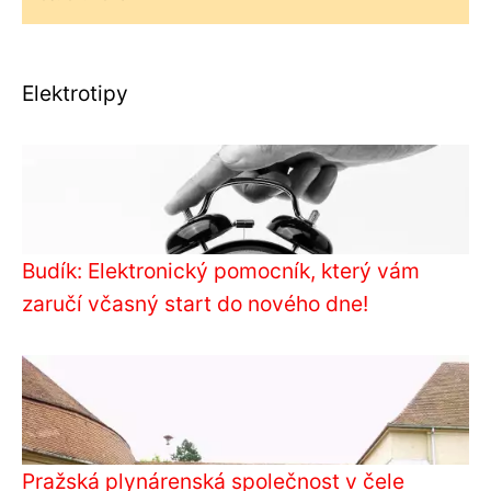
Elektrotipy
Budík: Elektronický pomocník, který vám
zaručí včasný start do nového dne!
Pražská plynárenská společnost v čele