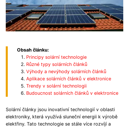
Obsah článku:
Principy solární technologie
Různé typy solárních článků
Výhody a nevýhody solárních článků
Aplikace solárních článků v elektronice
Trendy v solární technologii
Budoucnost solárních článků v elektronice
Solární články jsou inovativní technologií v oblasti
elektroniky, která využívá sluneční energii k výrobě
elektřiny. Tato technologie se stále více rozvíjí a