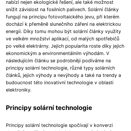
nabízí nejen ekologické řešení, ale také možnost
snížit závislost na fosilních palivech. Solární články
fungují na principu fotovoltaického jevu, při kterém
dochází k přeměně slunečního záření na elektrickou
energii. Díky tomu mohou být solární články využity
ve velkém množství aplikací, od malých spotřebičů
po velké elektrárny. Jejich popularita roste díky jejich
ekonomickým a environmentálním výhodám. V
následujícím článku se podrobněji podíváme na
principy solární technologie, různé typy solárních
článků, jejich výhody a nevýhody a také na trendy a
budoucnost této inovativní technologie v oblasti
elektroniky.
Principy solární technologie
Principy solární technologie spočívají v konverzi